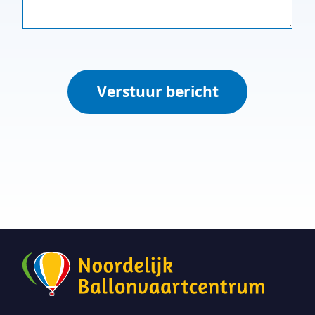
Verstuur bericht