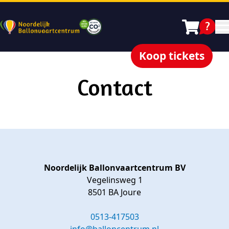
Koop tickets
Contact
Noordelijk Ballonvaartcentrum BV
Vegelinsweg 1
8501 BA Joure
0513-417503