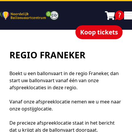
Koop tickets
REGIO FRANEKER
Boekt u een ballonvaart in de regio Franeker, dan
start uw ballonvaart vanaf één van onze
afspreeklocaties in deze regio.
Vanaf onze afspreeklocatie nemen we u mee naar
onze opstijglocatie.
De precieze afspreeklocatie staat in het bericht
dat u krijgt als de ballonvaart doorgaat.