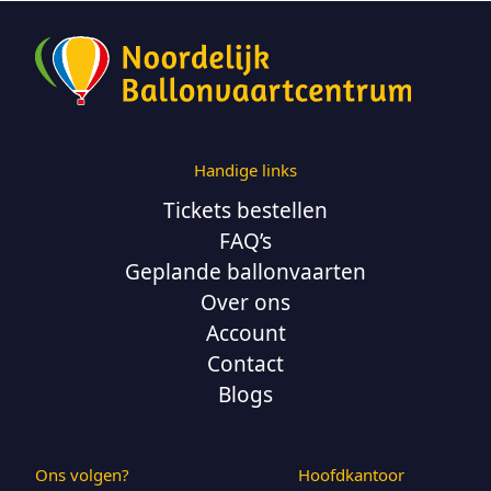
Handige links
Tickets bestellen
FAQ’s
Geplande ballonvaarten
Over ons
Account
Contact
Blogs
Ons volgen?
Hoofdkantoor