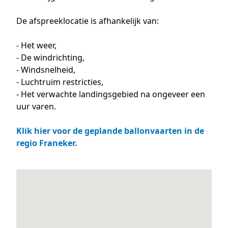
De afspreeklocatie is afhankelijk van:
- Het weer,
- De windrichting,
- Windsnelheid,
- Luchtruim restricties,
- Het verwachte landingsgebied na ongeveer een
uur varen.
Klik hier voor de geplande ballonvaarten in de
regio Franeker.