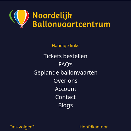
Handige links
Tickets bestellen
FAQ’s
Geplande ballonvaarten
Over ons
Account
Contact
Blogs
Ons volgen?
Hoofdkantoor