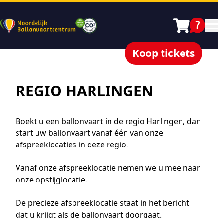
Koop tickets
REGIO HARLINGEN
Boekt u een ballonvaart in de regio Harlingen, dan
start uw ballonvaart vanaf één van onze
afspreeklocaties in deze regio.
Vanaf onze afspreeklocatie nemen we u mee naar
onze opstijglocatie.
De precieze afspreeklocatie staat in het bericht
dat u krijgt als de ballonvaart doorgaat.