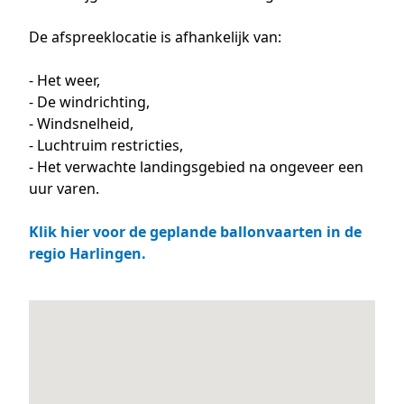
De afspreeklocatie is afhankelijk van:
- Het weer,
- De windrichting,
- Windsnelheid,
- Luchtruim restricties,
- Het verwachte landingsgebied na ongeveer een
uur varen.
Klik hier voor de geplande ballonvaarten in de
regio Harlingen.