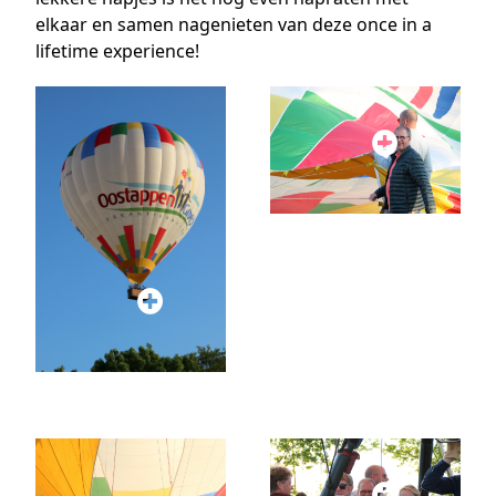
elkaar en samen nagenieten van deze once in a
lifetime experience!